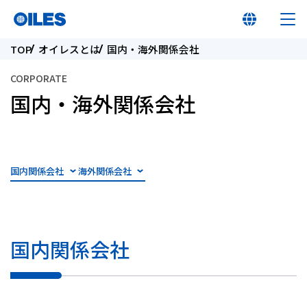
TOP
オイレスとは
国内・海外関係会社
CORPORATE
国内・海外関係会社
オイレス早わかり
オイレスとは
国内関係会社
海外関係会社
製品
国内関係会社
イノベーション
サステナビリティ