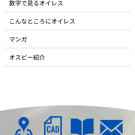
数字で見るオイレス
こんなところにオイレス
マンガ
オスビー紹介