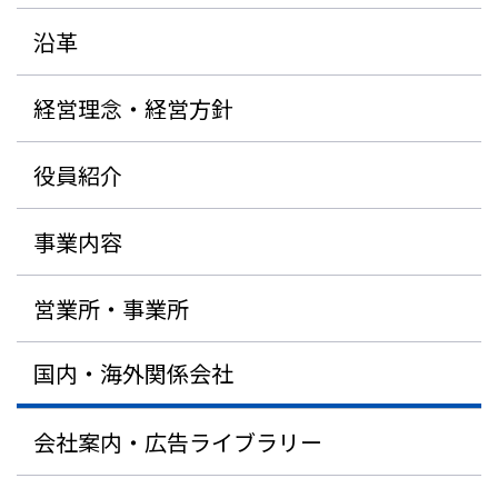
沿革
経営理念・経営方針
役員紹介
事業内容
営業所・事業所
国内・海外関係会社
会社案内・広告ライブラリー