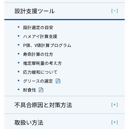
設計支援ツール
設計選定の目安
ハメアイ計算支援
P値、V値計算プログラム
寿命計算の仕方
推定摩耗量の考え方
応力緩和について
グリースの選定
耐食性
不具合原因と対策方法
取扱い方法