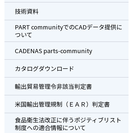
技術資料
PART communityでのCADデータ提供に
ついて
CADENAS parts-community
カタログダウンロード
輸出貿易管理令非該当判定書
米国輸出管理規制（ＥＡＲ）判定書
⾷品衛⽣法改正に伴うポジティブリスト
制度への適合情報について