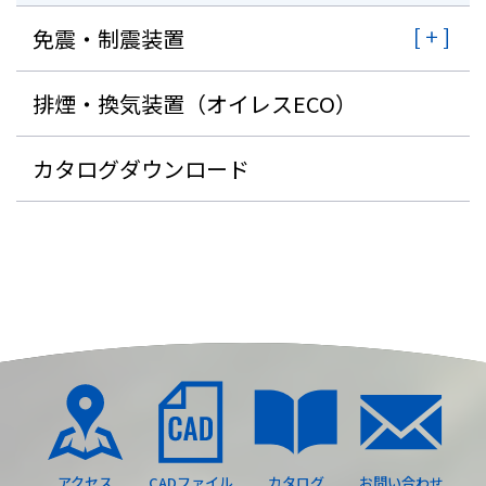
免震・制震装置
排煙・換気装置（オイレスECO）
カタログダウンロード
アクセス
CADファイル
カタログ
お問い合わせ