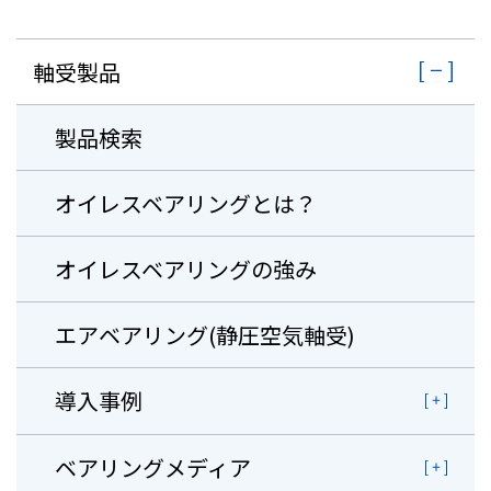
軸受製品
製品検索
オイレスベアリングとは？
オイレスベアリングの強み
エアベアリング(静圧空気軸受)
導入事例
ベアリングメディア