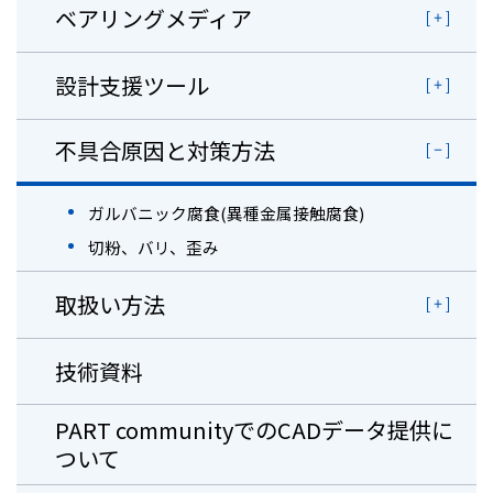
ベアリングメディア
設計支援ツール
不具合原因と対策方法
ガルバニック腐食(異種金属接触腐食)
切粉、バリ、歪み
取扱い方法
技術資料
PART communityでのCADデータ提供に
ついて