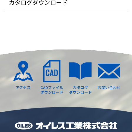
カタログダウンロード
アクセス
CADファイル
カタログ
お問い合わせ
ダウンロード
ダウンロード