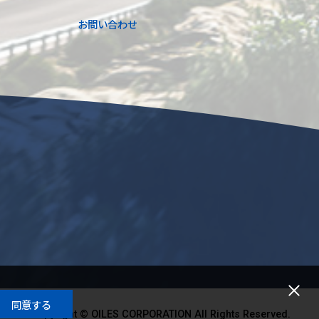
お問い合わせ
同意する
Copyright © OILES CORPORATION All Rights Reserved.
Copyright © OILES CORPORATION All Rights Reserved.