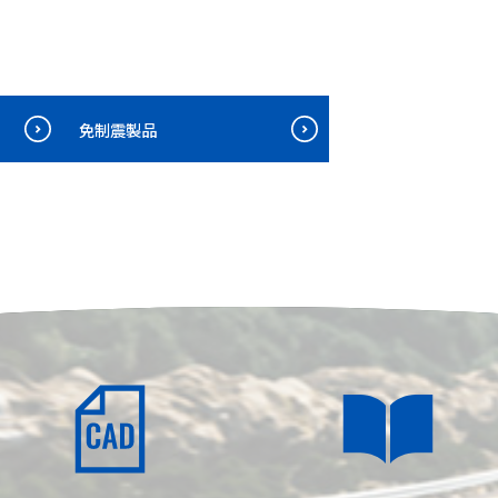
免制震製品