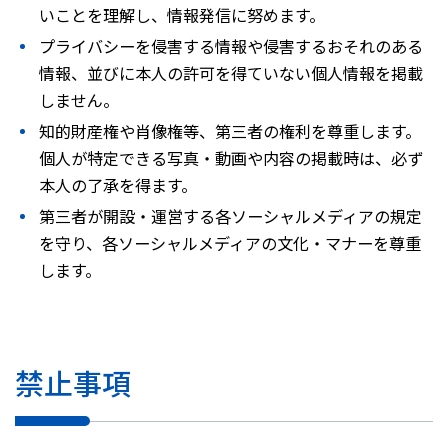
いことを理解し、情報発信に努めます。
プライバシーを侵害する情報や侵害するおそれのある
情報、並びに本人の許可を得ていない個人情報を掲載
しません。
知的財産権や肖像権等、第三者の権利を尊重します。
個人が特定できる写真・動画や内容の掲載時は、必ず
本人の了承を得ます。
第三者が開設・運営する各ソーシャルメディアの規定
を守り、各ソーシャルメディアの文化・マナーを尊重
します。
禁止事項