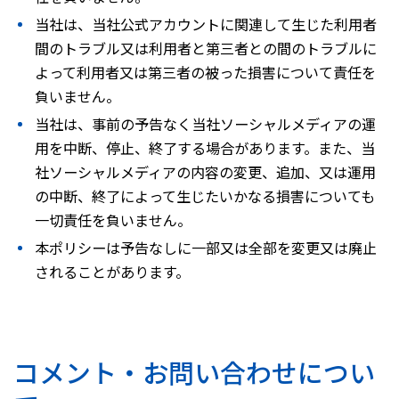
当社は、当社公式アカウントに関連して生じた利用者
間のトラブル又は利用者と第三者との間のトラブルに
よって利用者又は第三者の被った損害について責任を
負いません。
当社は、事前の予告なく当社ソーシャルメディアの運
用を中断、停止、終了する場合があります。また、当
社ソーシャルメディアの内容の変更、追加、又は運用
の中断、終了によって生じたいかなる損害についても
一切責任を負いません。
本ポリシーは予告なしに一部又は全部を変更又は廃止
されることがあります。
コメント・お問い合わせについ