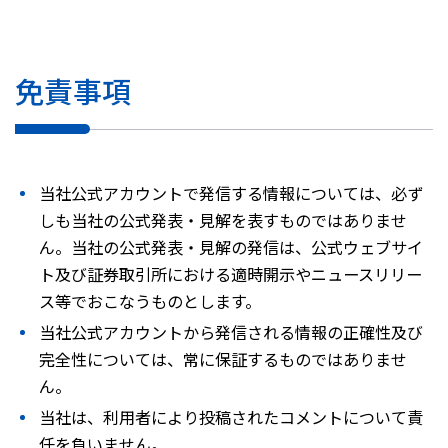
免責事項
当社公式アカウントで発信する情報については、必ず
しも当社の公式発表・見解を表すものではありませ
ん。当社の公式発表・見解の発信は、公式ウェブサイ
ト及び証券取引所における適時開示やニュースリリー
ス等でおこなうものとします。
当社公式アカウントから発信される情報の正確性及び
完全性については、常に保証するものではありませ
ん。
当社は、利用者により投稿されたコメントについて責
任を負いません。