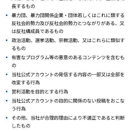
長するもの
暴力団、暴力団関係企業・団体若しくはこれに類する
反社会的勢力及び反社会的勢力とつながりがある、又
は反社構成員であるもの
政治活動、選挙活動、宗教活動、又はこれらに類似す
るもの
有害なプログラム等の悪意のあるコンテンツを含むも
の
当社公式アカウントの発信する内容の一部又は全部を
改変する行為
営利活動を目的とする行為
当社公式アカウントの目的に関係のない投稿をおこな
う行為
その他、当社が合理的理由により不適正であると判断
したもの