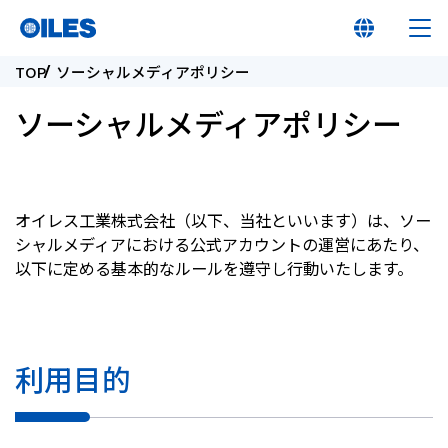
TOP
ソーシャルメディアポリシー
ソーシャルメディアポリシー
オイレス早わかり
オイレス工業株式会社（以下、当社といいます）は、ソー
オイレスとは
シャルメディアにおける公式アカウントの運営にあたり、
以下に定める基本的なルールを遵守し行動いたします。
製品
イノベーション
利用目的
サステナビリティ