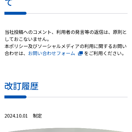
て
当社投稿へのコメント、利用者の発言等の返信は、原則と
しておこないません。
本ポリシー及びソーシャルメディアの利用に関するお問い
合わせは、
お問い合わせフォーム
をご利用ください。
改訂履歴
2024.10.01 制定