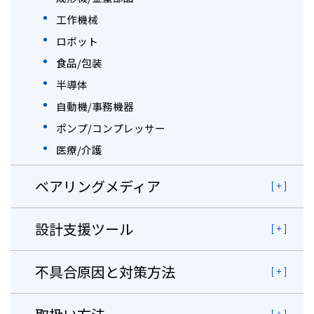
工作機械
ロボット
食品/包装
半導体
自動機/事務機器
ポンプ/コンプレッサー
医療/介護
ベアリングメディア
設計支援ツール
不具合原因と対策方法