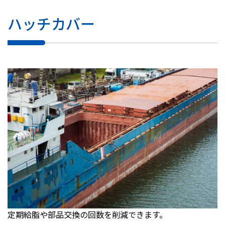
ハッチカバー
定期給脂や部品交換の回数を削減できます。