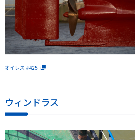
オイレス #425
ウィンドラス