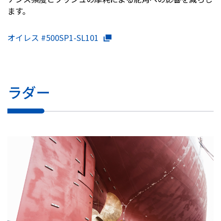
ます。
オイレス #500SP1-SL101
ラダー