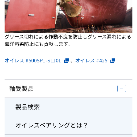
グリース切れによる作動不良を防止しグリース漏れによる
海洋汚染防止にも貢献します。
オイレス #500SP1-SL101
、
オイレス #425
軸受製品
製品検索
オイレスベアリングとは？