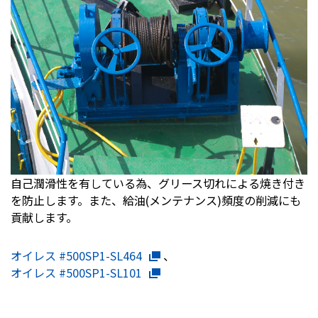
自己潤滑性を有している為、グリース切れによる焼き付き
を防止します。また、給油(メンテナンス)頻度の削減にも
貢献します。
オイレス #500SP1-SL464
、
オイレス #500SP1-SL101