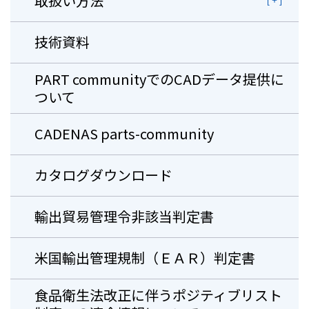
取扱い方法
技術資料
PART communityでのCADデータ提供に
ついて
CADENAS parts-community
カタログダウンロード
輸出貿易管理令非該当判定書
米国輸出管理規制（ＥＡＲ）判定書
⾷品衛⽣法改正に伴うポジティブリスト