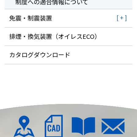
制度への適合情報について
免震・制震装置
排煙・換気装置（オイレスECO）
カタログダウンロード