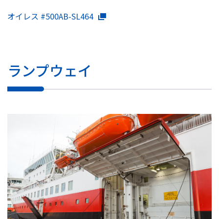
オイレス #500AB-SL464
ランプウェイ