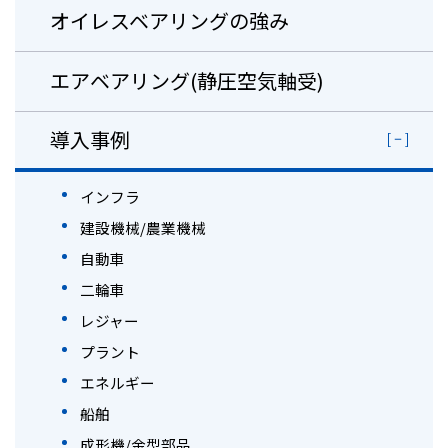
オイレスベアリングの強み
エアベアリング(静圧空気軸受)
導入事例
インフラ
建設機械/農業機械
自動車
二輪車
レジャー
プラント
エネルギー
船舶
成形機/金型部品