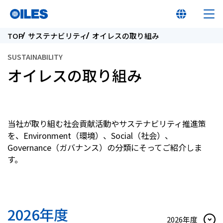
TOP
サステナビリティ
オイレスの取り組み
SUSTAINABILITY
オイレスの取り組み
オイレス早わかり
オイレスとは
当社が取り組む社会貢献活動やサステナビリティ推進策
を、Environment（環境）、Social（社会）、
Governance（ガバナンス）の分類にそってご紹介しま
製品
す。
イノベーション
2026年度
サステナビリティ