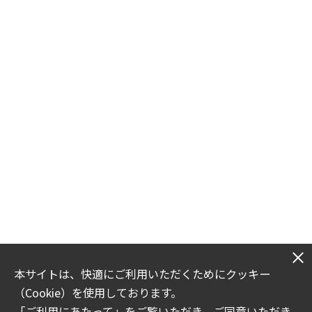
本サイトは、快適にご利用いただくためにクッキー
（Cookie）を使用しております。
「
ご利用にあたって
」をご覧いただき、ご同意いただき