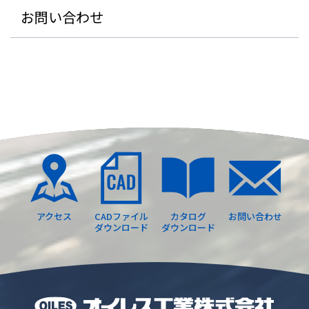
お問い合わせ
アクセス
CADファイル
カタログ
お問い合わせ
ダウンロード
ダウンロード