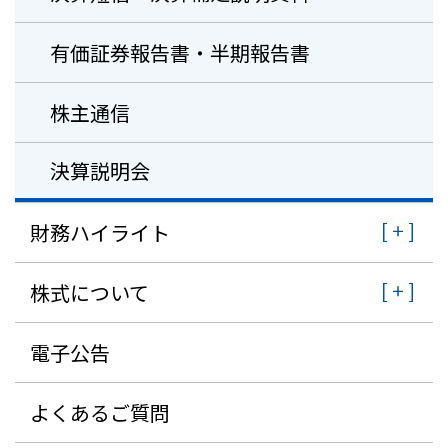
有価証券報告書・半期報告書
株主通信
決算説明会
財務ハイライト
株式について
電子公告
よくあるご質問