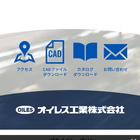
アクセス
CADファイル
カタログ
お問い合わせ
ダウンロード
ダウンロード