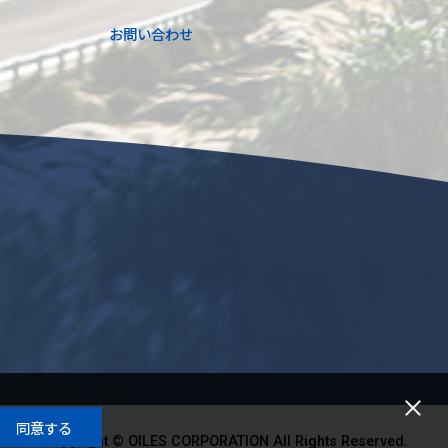
お問い合わせ
同意する
Copyright © OILES CORPORATION All Rights Reserved.
Copyright © OILES CORPORATION All Rights Reserved.