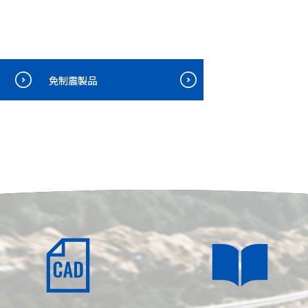
免制震製品