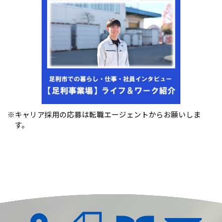
※キャリア採用の応募は転職エージェントからお願いしま
す。