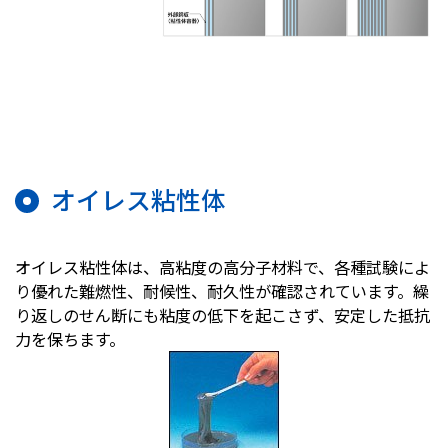
オイレス粘性体
オイレス粘性体は、高粘度の高分子材料で、各種試験によ
り優れた難燃性、耐候性、耐久性が確認されています。繰
り返しのせん断にも粘度の低下を起こさず、安定した抵抗
力を保ちます。