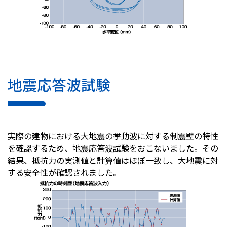
地震応答波試験
実際の建物における大地震の挙動波に対する制震壁の特性
を確認するため、地震応答波試験をおこないました。その
結果、抵抗力の実測値と計算値はほぼ一致し、大地震に対
する安全性が確認されました。