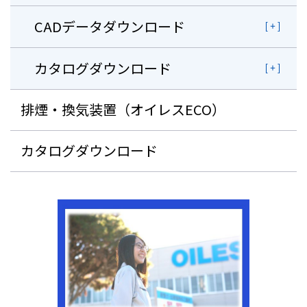
CADデータダウンロード
カタログダウンロード
排煙・換気装置（オイレスECO）
カタログダウンロード