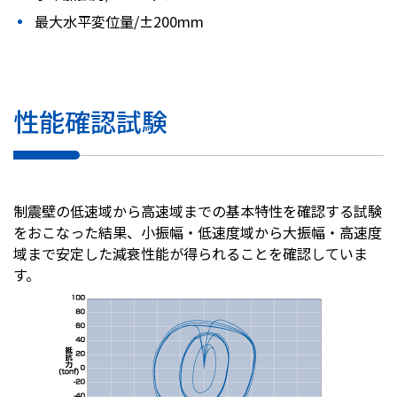
最大水平変位量/±200mm
性能確認試験
制震壁の低速域から高速域までの基本特性を確認する試験
をおこなった結果、小振幅・低速度域から大振幅・高速度
域まで安定した減衰性能が得られることを確認していま
す。