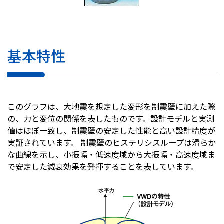
基本特性
このグラフは、大地震を想定した変形を制震壁に加えた際
の、力と変位の関係を表したものです。設計モデルと実測
値はほぼ一致し、制震壁の安定した性能と高い設計精度が
実証されています。 制震壁のヒステリシスループは滑らか
な曲線を示し、小振幅・低速度域から大振幅・高速度域ま
で安定した減衰効果を発揮することを表しています。