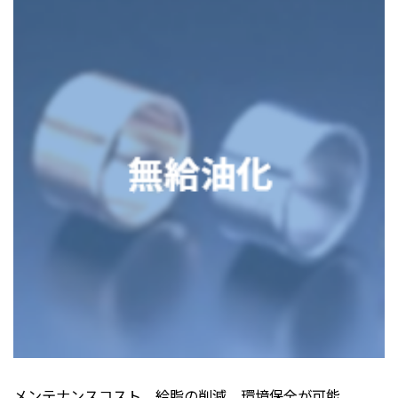
メンテナンスコスト、給脂の削減、環境保全が可能