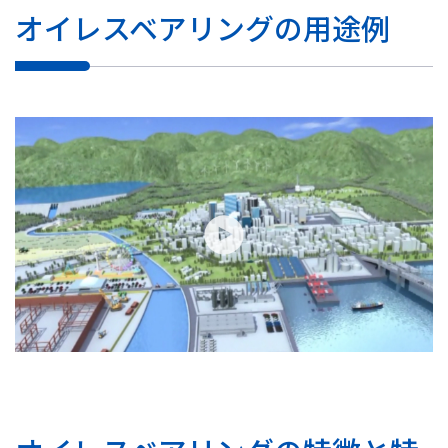
オイレスベアリングの用途例