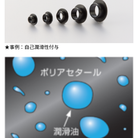
★事例：自己潤滑性付与