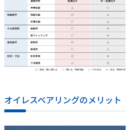
オイレスベアリングのメリット