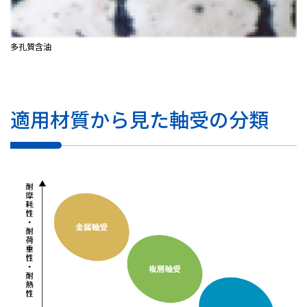
多孔質含油
適用材質から見た軸受の分類