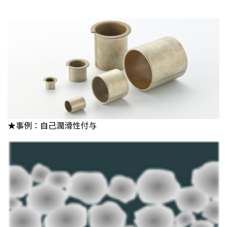
★事例：自己潤滑性付与