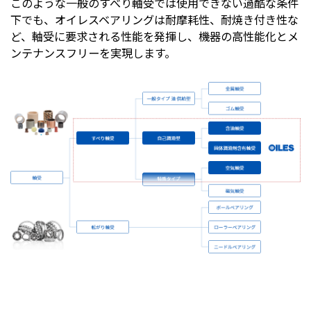
このような一般のすべり軸受では使用できない過酷な条件
下でも、オイレスベアリングは耐摩耗性、耐焼き付き性な
ど、軸受に要求される性能を発揮し、機器の高性能化とメ
ンテナンスフリーを実現します。