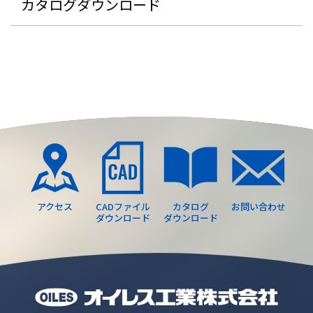
カタログダウンロード
アクセス
CADファイル
カタログ
お問い合わせ
ダウンロード
ダウンロード