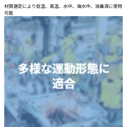
材質選定により低温、高温、水中、海水中、消毒液に使用
可能