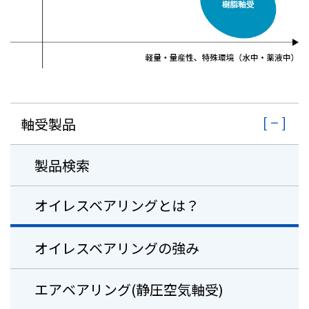
軸受製品
製品検索
オイレスベアリングとは？
オイレスベアリングの強み
エアベアリング(静圧空気軸受)