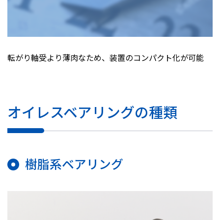
転がり軸受より薄肉なため、装置のコンパクト化が可能
オイレスベアリングの種類
樹脂系ベアリング