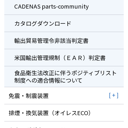
CADENAS parts-community
カタログダウンロード
輸出貿易管理令非該当判定書
米国輸出管理規制（ＥＡＲ）判定書
⾷品衛⽣法改正に伴うポジティブリスト
制度への適合情報について
免震・制震装置
排煙・換気装置（オイレスECO）