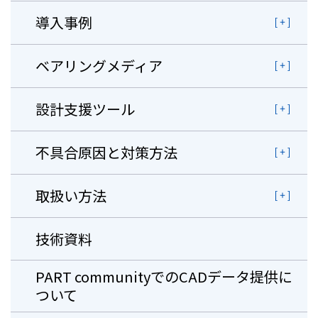
導入事例
ベアリングメディア
設計支援ツール
不具合原因と対策方法
取扱い方法
技術資料
PART communityでのCADデータ提供に
ついて