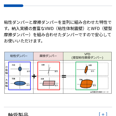
粘性ダンパーと摩擦ダンパーを並列に組み合わせた特性で
す。納入実績の豊富なVWD（粘性体制震壁）とWFD（壁型
摩擦ダンパー）を組み合わせたダンパーですので安心して
お使いいただけます。
軸受製品