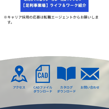
※キャリア採用の応募は転職エージェントからお願いしま
す。
アクセス
CADファイル
カタログ
お問い合わせ
ダウンロード
ダウンロード