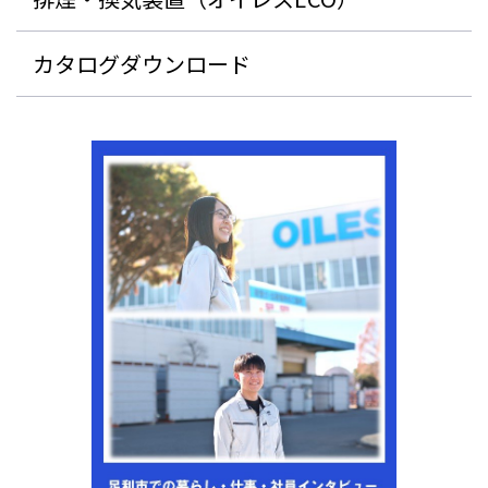
カタログダウンロード