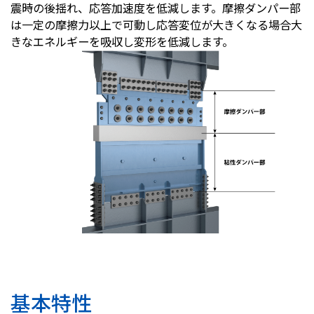
震時の後揺れ、応答加速度を低減します。摩擦ダンパー部
は一定の摩擦力以上で可動し応答変位が大きくなる場合大
きなエネルギーを吸収し変形を低減します。
基本特性