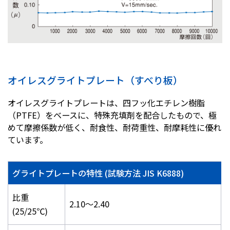
オイレスグライトプレート（すべり板）
オイレスグライトプレートは、四フッ化エチレン樹脂
（PTFE）をベースに、特殊充填剤を配合したもので、極
めて摩擦係数が低く、耐食性、耐荷重性、耐摩耗性に優れ
ています。
グライトプレートの特性 (試験方法 JIS K6888)
比重
2.10～2.40
(25/25℃)