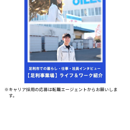
※キャリア採用の応募は転職エージェントからお願いしま
す。