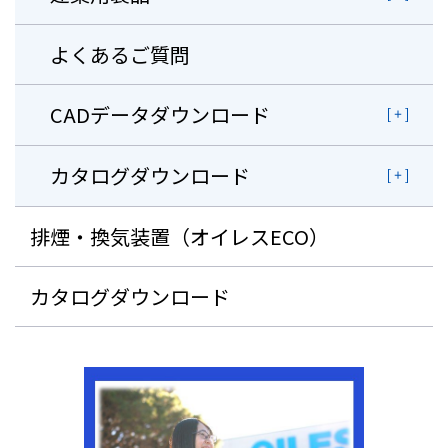
よくあるご質問
CADデータダウンロード
カタログダウンロード
排煙・換気装置（オイレスECO）
カタログダウンロード