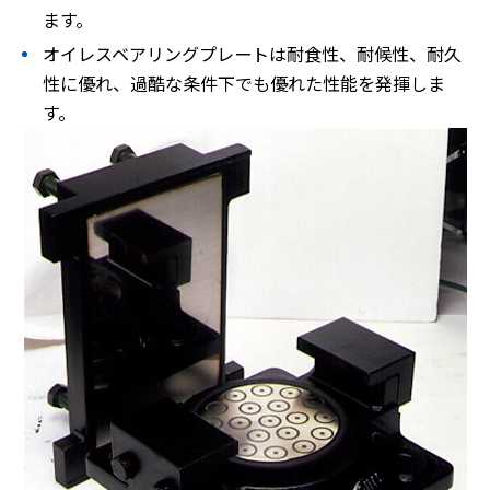
ます。
オイレスベアリングプレートは耐食性、耐候性、耐久
性に優れ、過酷な条件下でも優れた性能を発揮しま
す。