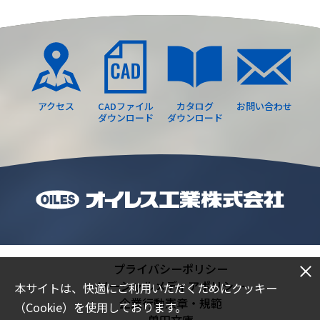
アクセス
CADファイル
カタログ
お問い合わせ
ダウンロード
ダウンロード
プライバシーポリシー
ソーシャルメディアポリシー
本サイトは、快適にご利用いただくためにクッキー
企業行動憲章・規範
（Cookie）を使用しております。
曽田文庫