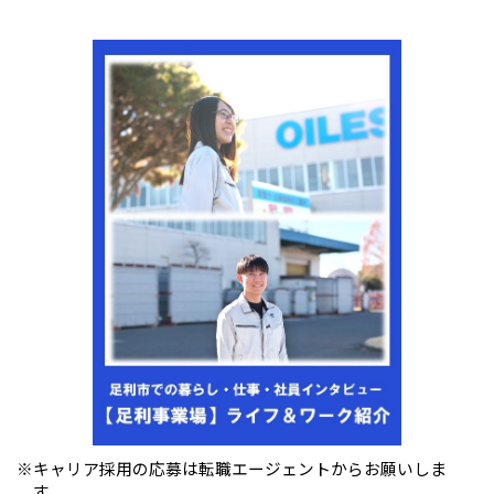
※キャリア採用の応募は転職エージェントからお願いしま
す。