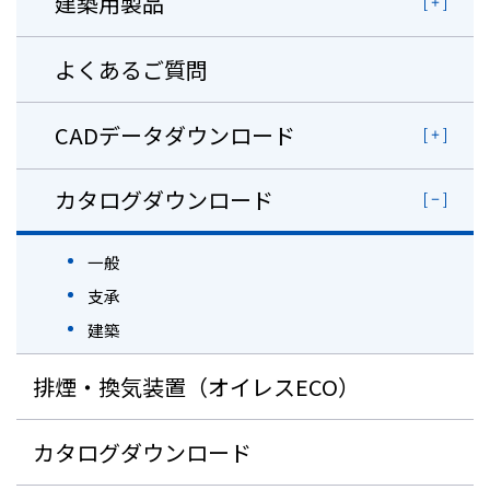
建築用製品
よくあるご質問
CADデータダウンロード
カタログダウンロード
一般
支承
建築
排煙・換気装置（オイレスECO）
カタログダウンロード