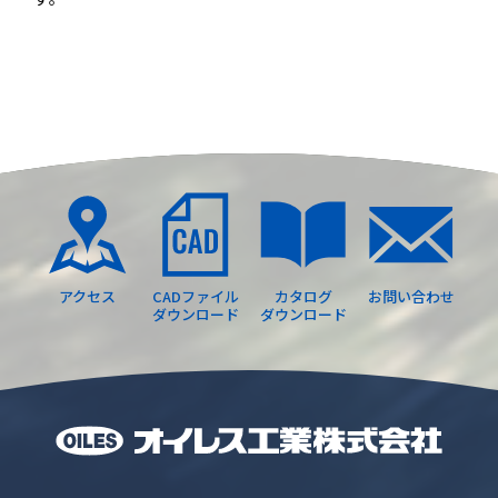
アクセス
CADファイル
カタログ
お問い合わせ
ダウンロード
ダウンロード