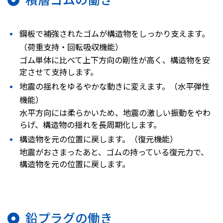
鋼板で補強されたゴムが構造物をしっかり支えます。
（荷重支持・回転吸収機能）
ゴム単体に比べて上下方向の剛性が高く、構造物を安
定させて支持します。
地震の揺れをゆるやかな動きに変えます。（水平弾性
機能）
水平方向には柔らかいため、地震の激しい振動をやわ
らげ、構造物の揺れを長周期化します。
構造物を元の位置に戻します。（復元機能）
地震がおさまったあと、ゴムの持っている復元力で、
構造物を元の位置に戻します。
鉛プラグの働き