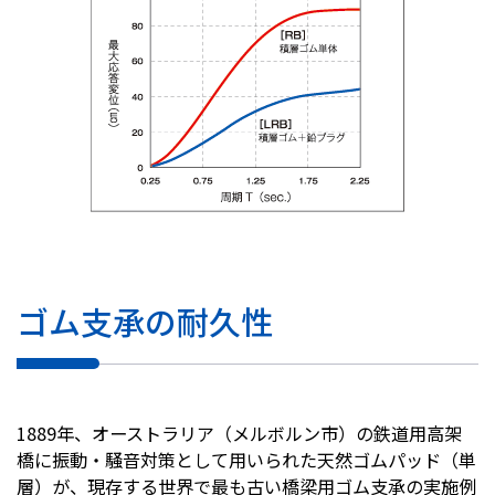
ゴム支承の耐久性
1889年、オーストラリア（メルボルン市）の鉄道用高架
橋に振動・騒音対策として用いられた天然ゴムパッド（単
層）が、現存する世界で最も古い橋梁用ゴム支承の実施例