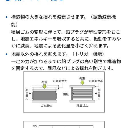
構造物の大きな揺れを減衰させます。（振動減衰機
能）
積層ゴムの変形に伴って、鉛プラグが塑性変形をおこ
し、地震エネルギーを吸収すると共に、振動をすみや
かに減衰、地震による変化量を小さく抑えます。
地震以外の揺れを抑えます。（トリガー機能）
一定の力が加わるまでは鉛プラグの高い剛性で構造物
を固定するので、暴風などによる揺れを防ぎます。