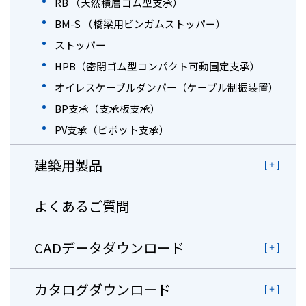
RB （天然積層ゴム型支承）
BM-S （橋梁用ビンガムストッパー）
ストッパー
HPB（密閉ゴム型コンパクト可動固定支承）
オイレスケーブルダンパー（ケーブル制振装置）
BP支承（支承板支承）
PV支承（ピボット支承）
建築用製品
よくあるご質問
CADデータダウンロード
カタログダウンロード