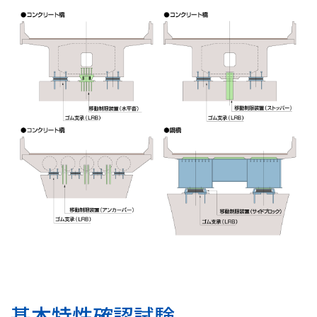
基本特性確認試験