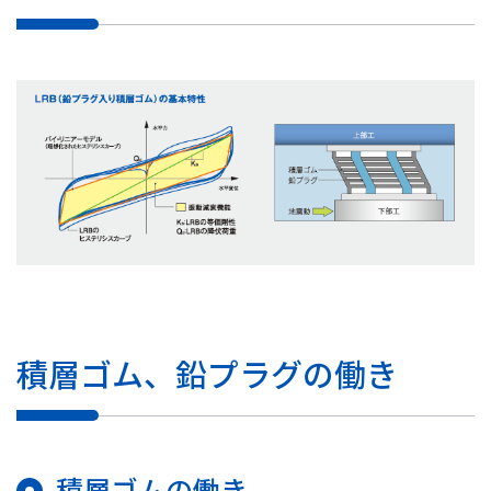
積層ゴム、鉛プラグの働き
積層ゴムの働き