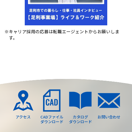
※キャリア採用の応募は転職エージェントからお願いしま
す。
アクセス
CADファイル
カタログ
お問い合わせ
ダウンロード
ダウンロード