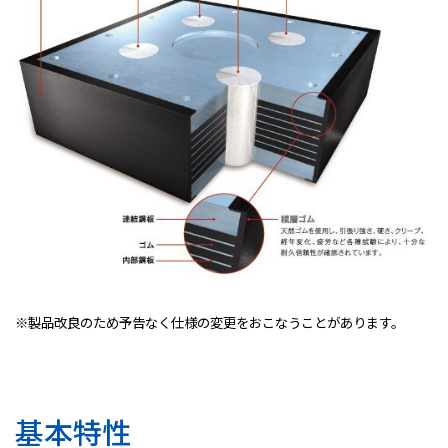
※製品改良のため予告なく仕様の変更をおこなうことがあります。
基本特性