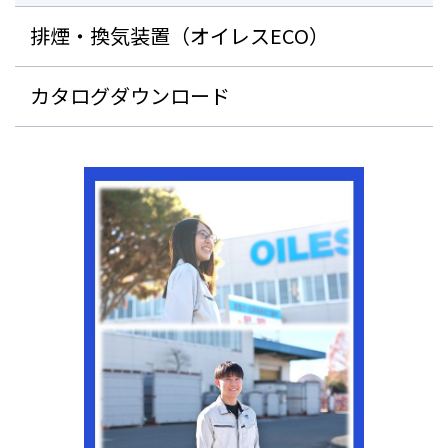
排煙・換気装置（オイレスECO）
カタログダウンロード