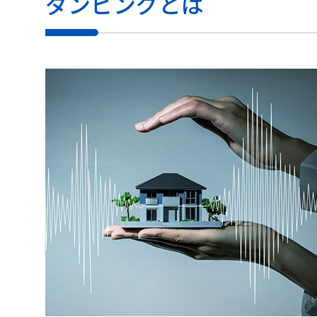
ダンピングとは