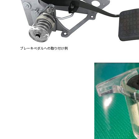
ブレーキペダルへの取り付け例