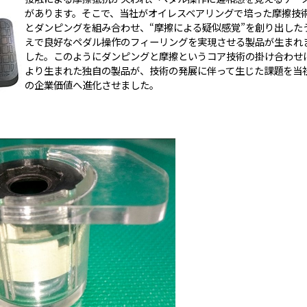
があります。そこで、当社がオイレスベアリングで培った摩擦技
とダンピングを組み合わせ、“摩擦による疑似感覚”を創り出した
えで良好なペダル操作のフィーリングを実現させる製品が生まれ
した。このようにダンピングと摩擦というコア技術の掛け合わせ
より生まれた独自の製品が、技術の発展に伴って生じた課題を当
の企業価値へ進化させました。