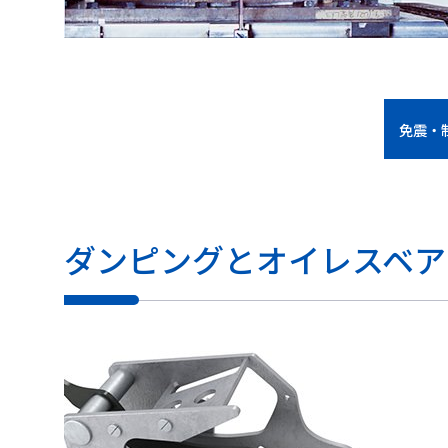
免震・
ダンピングとオイレスベア