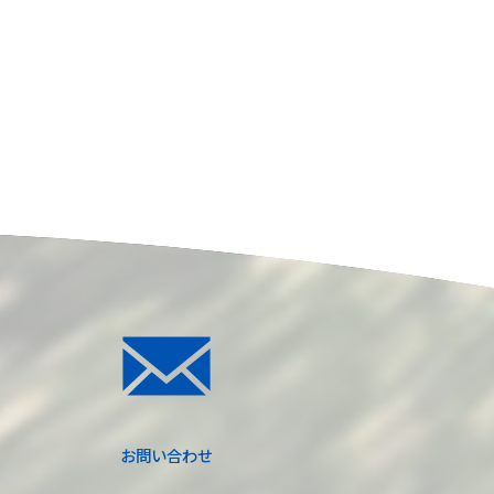
お問い合わせ