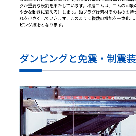
グが重要な役割を果たしています。積層ゴムは、ゴムの印象
やかな動きに変える）します。鉛プラグは素材そのものの特
れを小さくしていきます。このように複数の機能を一体化し
ピング技術となります。
ダンピングと免震・制震装