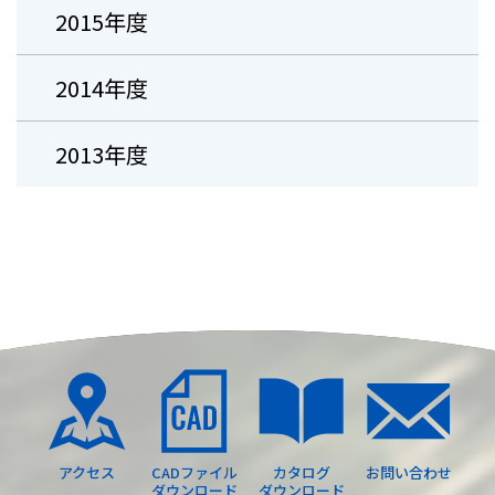
2015年度
2014年度
2013年度
アクセス
CADファイル
カタログ
お問い合わせ
ダウンロード
ダウンロード