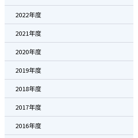
2022年度
2021年度
2020年度
2019年度
2018年度
2017年度
2016年度