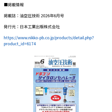
■
掲載情報
掲載誌：油空圧技術
2026
年
6
月号
発行元：日本工業出版株式会社
https://www.nikko-pb.co.jp/products/detail.php?
product_id=6174