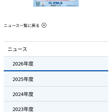
ニュース一覧に戻る
ニュース
2026年度
2025年度
2024年度
2023年度