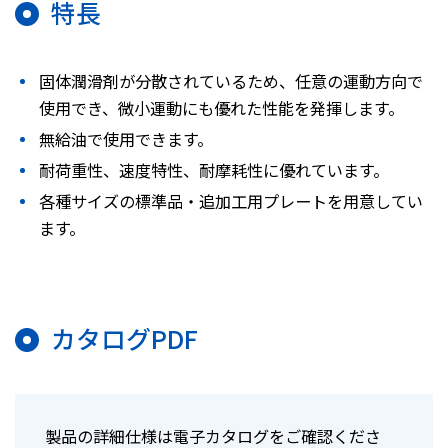
特長
固体潤滑剤が分散されているため、任意の運動方向で
使用でき、微小運動にも優れた性能を発揮します。
無給油で使用できます。
耐荷重性、速度特性、耐摩耗性に優れています。
各種サイズの標準品・追加工用プレートを用意してい
ます。
カタログPDF
製品の詳細仕様は電子カタログをご確認くださ