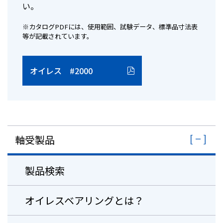
い。
※カタログPDFには、使用範囲、試験データ、標準品寸法表
等が記載されています。
オイレス #2000
軸受製品
製品検索
オイレスベアリングとは？