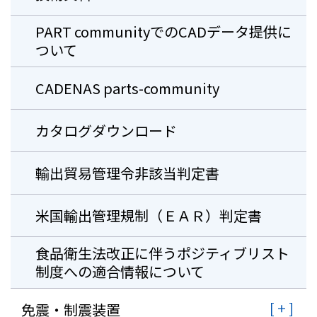
PART communityでのCADデータ提供に
ついて
CADENAS parts-community
カタログダウンロード
輸出貿易管理令非該当判定書
米国輸出管理規制（ＥＡＲ）判定書
⾷品衛⽣法改正に伴うポジティブリスト
制度への適合情報について
免震・制震装置