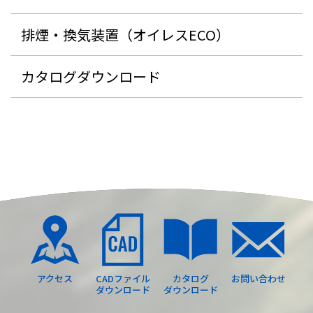
排煙・換気装置（オイレスECO）
カタログダウンロード
アクセス
CADファイル
カタログ
お問い合わせ
ダウンロード
ダウンロード