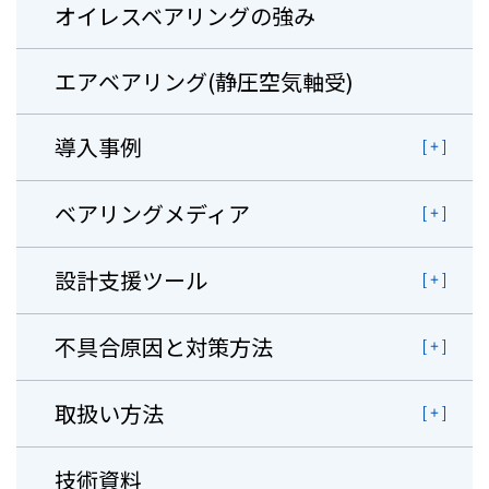
オイレスベアリングの強み
エアベアリング(静圧空気軸受)
導入事例
ベアリングメディア
設計支援ツール
不具合原因と対策方法
取扱い方法
技術資料