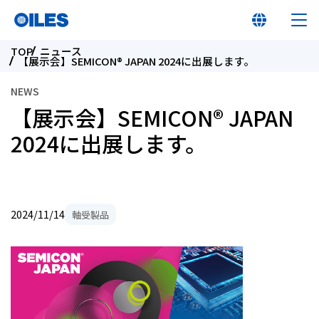
TOP
ニュース
【展示会】SEMICON® JAPAN 2024に出展します。
NEWS
【展示会】SEMICON® JAPAN
オイレス早わかり
2024に出展します。
オイレスとは
2024/11/14
軸受製品
製品
イノベーション
サステナビリティ