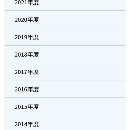
2021年度
2020年度
2019年度
2018年度
2017年度
2016年度
2015年度
2014年度