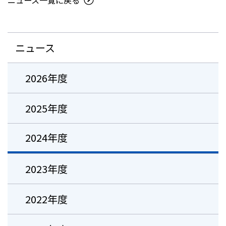
ニュース一覧に戻る
ニュース
2026年度
2025年度
2024年度
2023年度
2022年度