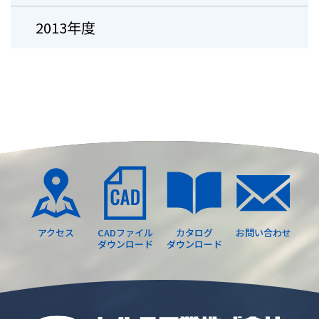
2013年度
アクセス
CADファイル
カタログ
お問い合わせ
ダウンロード
ダウンロード