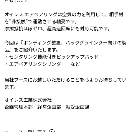
を致します。
オイレス エアベアリングは空気の力を利用して、相手材
を"非接触"で運動させる軸受です。
摩擦抵抗ほぼゼロ、超高速回転にも対応可能です。
今回は『ボンディング装置、バックグラインダー向けの製
品』をご紹介いたします。
・センタリング機能付きピックアップパッド
・エアベアリングシリンダー など
当社ブースにお越しいただけることを心よりお待ちしてい
ます。
オイレス工業株式会社
企画管理本部 経営企画部 軸受企画課