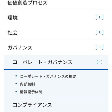
価値創造プロセス
環境
社会
ガバナンス
コーポレート・ガバナンス
コーポレート・ガバナンスの概要
内部統制
情報開示体制
コンプライアンス