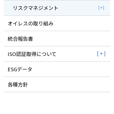
リスクマネジメント
オイレスの取り組み
統合報告書
ISO認証取得について
ESGデータ
各種方針