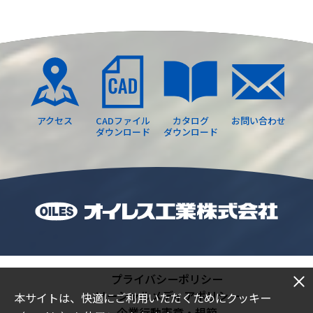
アクセス
CADファイル
カタログ
お問い合わせ
ダウンロード
ダウンロード
プライバシーポリシー
ソーシャルメディアポリシー
本サイトは、快適にご利用いただくためにクッキー
企業行動憲章・規範