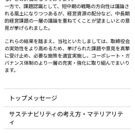
一方で、課題認識として、短中期の戦略の方向性は議論さ
れる風土になりつつあるが、経営資源の配分など、中長期
的経営課題の一層の議論を重ねてくことが望ましいとの意
見が挙げられました。
これらの結果を踏まえ、当社といたしましては、取締役会
の実効性をより高めるため、挙げられた課題や意見を真摯
に受け止め、必要な施策を適宜実施し、コーポレート・ガ
バナンス体制のより一層の充実・強化に取り組んでまいり
ます。
トップメッセージ
サステナビリティの考え方・マテリアリテ
ィ